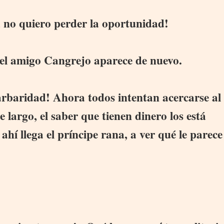
 no quiero perder la oportunidad!
el amigo Cangrejo aparece de nuevo.
rbaridad! Ahora todos intentan acercarse al
largo, el saber que tienen dinero los está
ahí llega el príncipe rana, a ver qué le parece