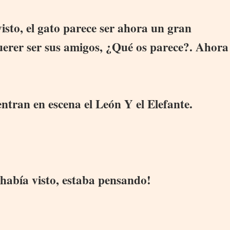
isto, el gato parece ser ahora un gran
uerer ser sus amigos, ¿Qué os parece?. Ahora
ntran en escena el León Y el Elefante.
 había visto, estaba pensando!