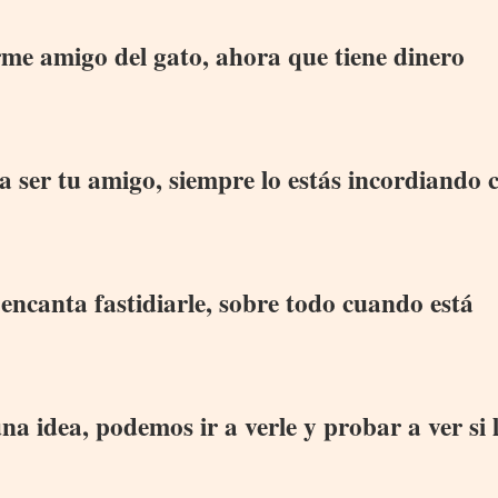
me amigo del gato, ahora que tiene dinero
a ser tu amigo, siempre lo estás incordiando 
e encanta fastidiarle, sobre todo cuando está
 idea, podemos ir a verle y probar a ver si 