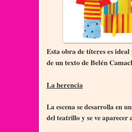
Esta obra de títeres es ideal
de un texto de Belén Camach
La herencia
La escena se desarrolla en un
del teatrillo y se ve aparecer