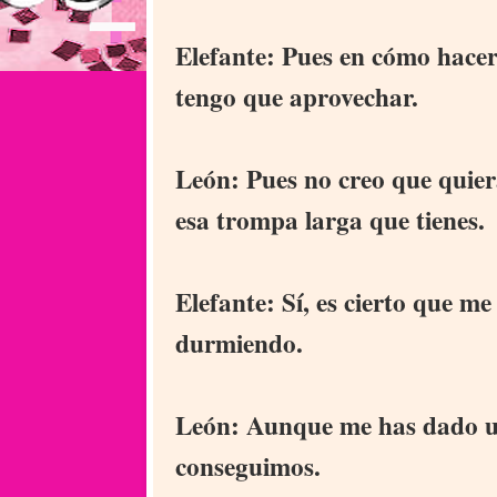
Elefante: Pues en cómo hacer
tengo que aprovechar.
León: Pues no creo que quier
esa trompa larga que tienes.
Elefante: Sí, es cierto que m
durmiendo.
León: Aunque me has dado una
conseguimos.