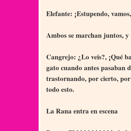
Elefante: ¡Estupendo, vamos,
Ambos se marchan juntos, y 
Cangrejo: ¿Lo veis?, ¡Qué ba
gato cuando antes pasaban de 
trastornando, por cierto, por 
todo esto.
La Rana entra en escena