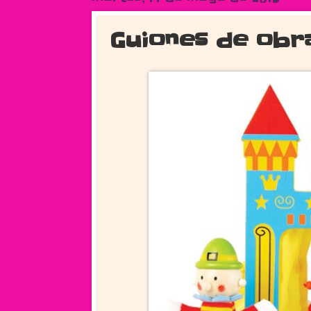
Guiones de obra