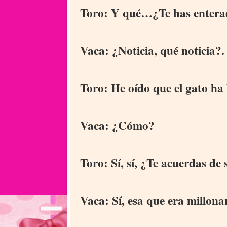
Toro: Y qué…¿Te has enterad
Vaca: ¿Noticia, qué noticia?
Toro: He oído que el gato ha
Vaca: ¿Cómo?
Toro: Sí, sí, ¿Te acuerdas de 
Vaca: Sí, esa que era millonar