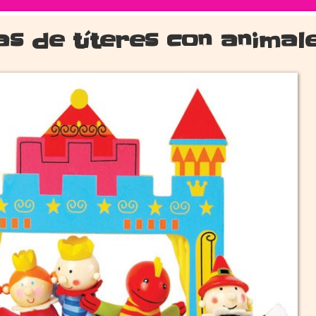
s de títeres con animal